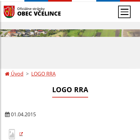
Oficiálne stránky
OBEC VČELINCE
Úvod
LOGO RRA
LOGO RRA
01.04.2015