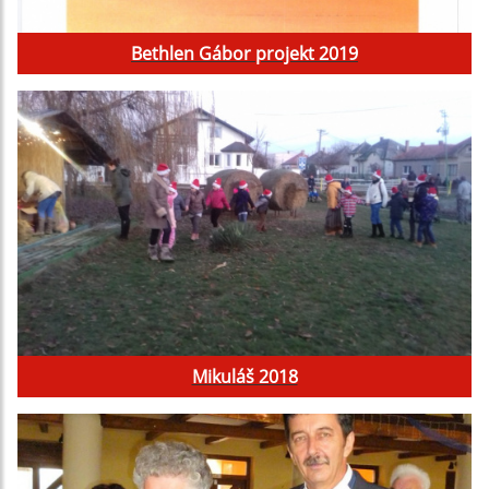
Bethlen Gábor projekt 2019
Mikuláš 2018