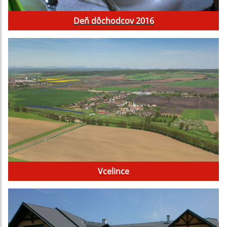
Deň dôchodcov 2016
Vcelince