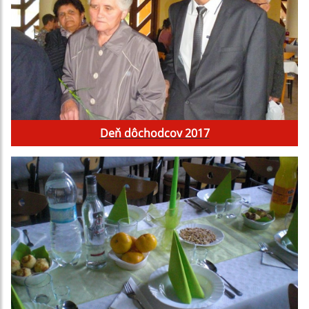
Deň dôchodcov 2017