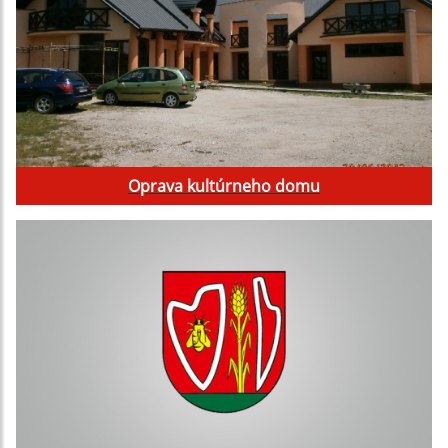
Oprava kultúrneho domu