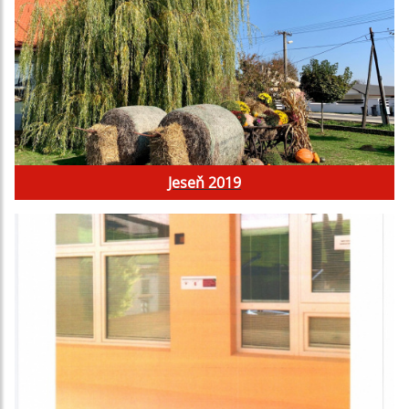
Jeseň 2019