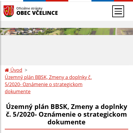
Oficiálne stránky
OBEC VČELINCE
Úvod
Územný plán BBSK, Zmeny a doplnky č.
5/2020- Oznámenie o strategickom
dokumente
Územný plán BBSK, Zmeny a doplnky
č. 5/2020- Oznámenie o strategickom
dokumente